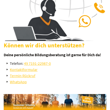
Können wir dich unterstützen?
Deine persönliche Bildungsberatung ist gerne für Dich da!
Telefon:
49 7191-22987-0
Kontaktformular
Termin Rückruf
WhatsApp