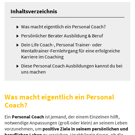
Inhaltsverzeichnis
Was macht eigentlich ein Personal Coach?
Persönlicher Berater Ausbildung & Beruf
Dein Life Coach-, Personal Trainer- oder
Mentaltrainer-Fernlehrgang für eine erfolgreiche
Karriere im Coaching
Diese Personal Coach Ausbildungen kannst du bei
uns machen
Was macht eigentlich ein Personal
Coach?
Ein
Personal Coach
ist jemand, der einem Einzelnen hilft,
notwendige Anpassungen (groß oder klein) an seinem Leben
vorzunehmen, um
positive Ziele in seinem persönlichen und
beruflichen Leben
zu erreichen. Unabhängig davon, ob die