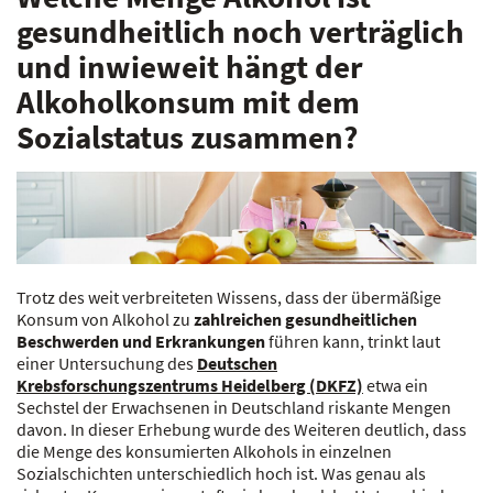
gesundheitlich noch verträglich
und inwieweit hängt der
Alkoholkonsum mit dem
Sozialstatus zusammen?
Trotz des weit verbreiteten Wissens, dass der übermäßige
Konsum von Alkohol zu
zahlreichen gesundheitlichen
Beschwerden und Erkrankungen
führen kann, trinkt laut
einer Untersuchung des
Deutschen
Krebsforschungszentrums Heidelberg (DKFZ)
etwa ein
Sechstel der Erwachsenen in Deutschland riskante Mengen
davon. In dieser Erhebung wurde des Weiteren deutlich, dass
die Menge des konsumierten Alkohols in einzelnen
Sozialschichten unterschiedlich hoch ist. Was genau als