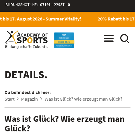
BILDUNGSHOTLINE:
07191 - 22987 - 0
bis 17. August 2026 - Summer Vitality!
20% Rabatt bis 17.
DETAILS.
Du befindest dich hier:
Start
Magazin
Was ist Glück? Wie erzeugt man Glück?
Was ist Glück? Wie erzeugt man
Glück?