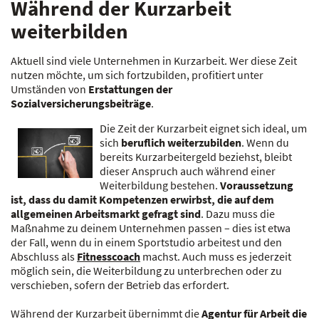
Während der Kurzarbeit
weiterbilden
Aktuell sind viele Unternehmen in Kurzarbeit. Wer diese Zeit
nutzen möchte, um sich fortzubilden, profitiert unter
Umständen von
Erstattungen der
Sozialversicherungsbeiträge
.
Die Zeit der Kurzarbeit eignet sich ideal, um
sich
beruflich weiterzubilden
. Wenn du
bereits Kurzarbeitergeld beziehst, bleibt
dieser Anspruch auch während einer
Weiterbildung bestehen.
Voraussetzung
ist, dass du damit Kompetenzen erwirbst, die
auf dem
allgemeinen Arbeitsmarkt gefragt sind
. Dazu muss die
Maßnahme zu deinem Unternehmen passen – dies ist etwa
der Fall, wenn du in einem Sportstudio arbeitest und den
Abschluss als
Fitnesscoach
machst. Auch muss es jederzeit
möglich sein, die Weiterbildung zu unterbrechen oder zu
verschieben, sofern der Betrieb das erfordert.
Während der Kurzarbeit übernimmt die
Agentur für Arbeit die