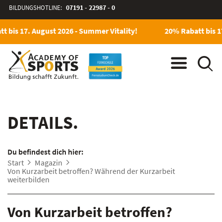
BILDUNGSHOTLINE:
07191 - 22987 - 0
t bis 17. August 2026 - Summer Vitality!
20% Rabatt bis 17
DETAILS.
Du befindest dich hier:
Start
Magazin
Von Kurzarbeit betroffen? Während der Kurzarbeit
weiterbilden
Von Kurzarbeit betroffen?