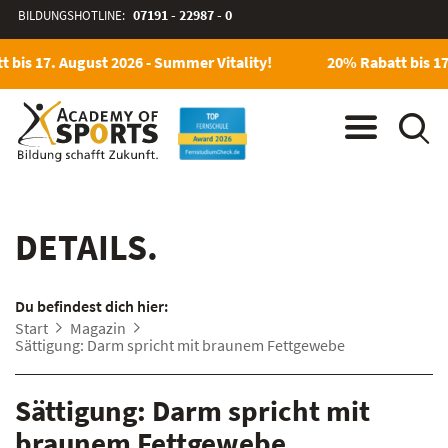
BILDUNGSHOTLINE:
07191 - 22987 - 0
 bis 17. August 2026 - Summer Vitality!
20% Rabatt bis 17
DETAILS.
Du befindest dich hier:
Start
Magazin
Sättigung: Darm spricht mit braunem Fettgewebe
Sättigung: Darm spricht mit
braunem Fettgewebe