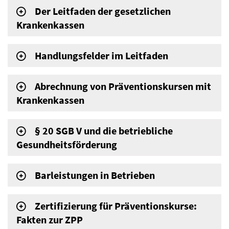
Der Leitfaden der gesetzlichen
Krankenkassen
Handlungsfelder im Leitfaden
Abrechnung von Präventionskursen mit
Krankenkassen
§ 20 SGB V und die betriebliche
Gesundheitsförderung
Barleistungen in Betrieben
Zertifizierung für Präventionskurse:
Fakten zur ZPP