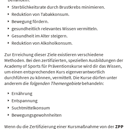
Sterblichkeitsrate durch Brustkrebs minimieren.
Reduktion von Tabakkonsum.
Bewegung fördern.
gesundheitlich relevantes Wissen vermitteln.
Gesundheit im Alter steigern.
Reduktion von Alkoholkonsum.
Zur Erreichung dieser Ziele existieren verschiedene
Methoden. Bei den zertifizierten, speziellen Ausbildungen der
Academy of Sports für Präventionskurse wird dir das Wissen,
um einen entsprechenden Kurs eigenverantwortlich
durchführen zu können, vermittelt. Die Kurse dürfen unter
anderem die
folgenden Themengebiete
behandeln:
Ernährung
Entspannung
Suchtmittelkonsum
Bewegungsgewohnheiten
Wenn du die Zertifizierung einer Kursmaßnahme von der
ZPP