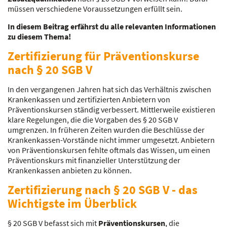
müssen verschiedene Voraussetzungen erfüllt sein.
In diesem Beitrag erfährst du alle relevanten Informationen
zu diesem Thema!
Zertifizierung für Präventionskurse
nach § 20 SGB V
In den vergangenen Jahren hat sich das Verhältnis zwischen
Krankenkassen und zertifizierten Anbietern von
Präventionskursen ständig verbessert. Mittlerweile existieren
klare Regelungen, die die Vorgaben des § 20 SGB V
umgrenzen. In früheren Zeiten wurden die Beschlüsse der
Krankenkassen-Vorstände nicht immer umgesetzt. Anbietern
von Präventionskursen fehlte oftmals das Wissen, um einen
Präventionskurs mit finanzieller Unterstützung der
Krankenkassen anbieten zu können.
Zertifizierung nach § 20 SGB V - das
Wichtigste im Überblick
§ 20 SGB V befasst sich mit
Präventionskursen
, die