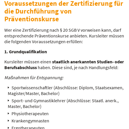
Voraussetzungen der Zertifizierung für
die Durchführung von
Präventionskurse
Wer eine Zertifizierung nach § 20 SGB V vorweisen kann, darf
entsprechende Präventionskurse anbieten. Kursleiter müssen
die folgenden Voraussetzungen erfüllen:
1. Grundqualifikation
Kursleiter müssen einen
staatlich anerkannten Studien- oder
Berufsabschluss
haben. Diese sind, je nach Handlungsfeld:
Maßnahmen für Entspannung:
Sportwissenschaftler (Abschlüsse: Diplom, Staatsexamen,
Magister/Master, Bachelor)
Sport- und Gymnastiklehrer (Abschlüsse: Staatl. anerk.,
Master, Bachelor)
Physiotherapeuten
Krankengymnasten
Ergotherapeuten