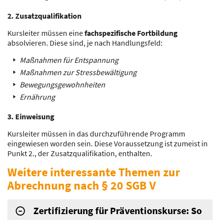
2. Zusatzqualifikation
Kursleiter müssen eine
fachspezifische Fortbildung
absolvieren. Diese sind, je nach Handlungsfeld:
Maßnahmen für Entspannung
Maßnahmen zur Stressbewältigung
Bewegungsgewohnheiten
Ernährung
3. Einweisung
Kursleiter müssen in das durchzuführende Programm
eingewiesen worden sein. Diese Voraussetzung ist zumeist in
Punkt 2., der Zusatzqualifikation, enthalten.
Weitere interessante Themen zur
Abrechnung nach § 20 SGB V
Zertifizierung für Präventionskurse: So