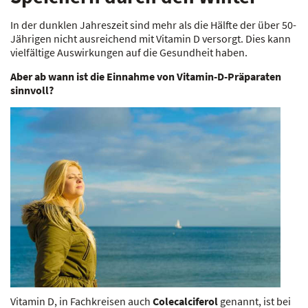
In der dunklen Jahreszeit sind mehr als die Hälfte der über 50-
Jährigen nicht ausreichend mit Vitamin D versorgt. Dies kann
vielfältige Auswirkungen auf die Gesundheit haben.
Aber ab wann ist die Einnahme von Vitamin-D-Präparaten
sinnvoll?
Vitamin D, in Fachkreisen auch
Colecalciferol
genannt, ist bei