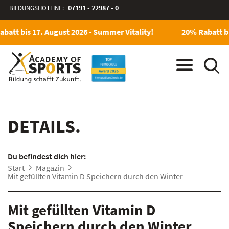
BILDUNGSHOTLINE:
07191 - 22987 - 0
batt bis 17. August 2026 - Summer Vitality!
20% Rabatt bi
DETAILS.
Du befindest dich hier:
Start
Magazin
Mit gefüllten Vitamin D Speichern durch den Winter
Mit gefüllten Vitamin D
Speichern durch den Winter