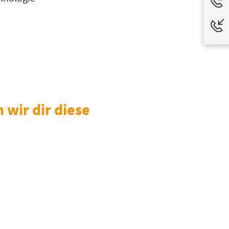
wir dir diese