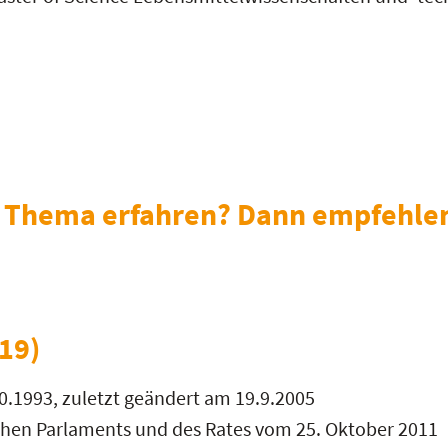
 Thema erfahren? Dann empfehlen 
19)
0.1993, zuletzt geändert am 19.9.2005
chen Parlaments und des Rates vom 25. Oktober 2011