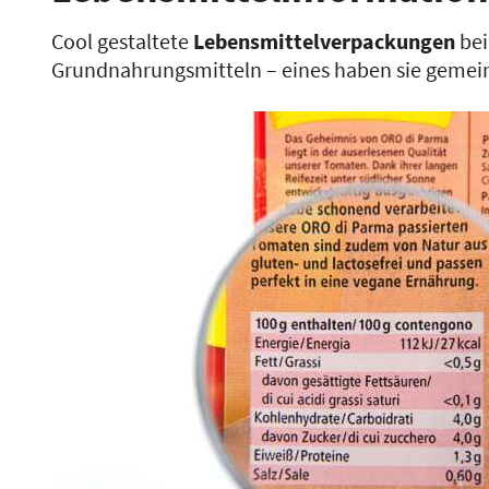
Cool gestaltete
Lebensmittelverpackungen
bei
Grundnahrungsmitteln – eines haben sie gemein