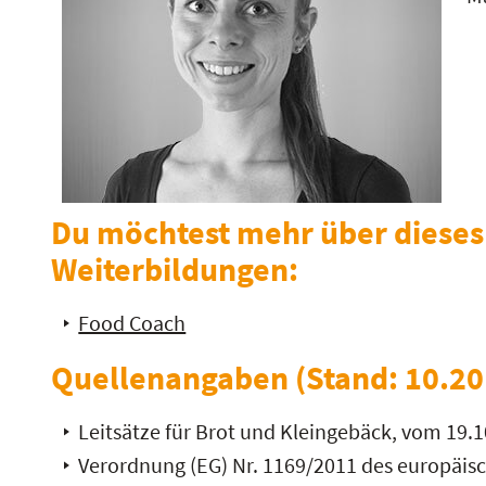
Du möchtest mehr über dieses
Weiterbildungen:
Food Coach
Quellenangaben (Stand: 10.20
Leitsätze für Brot und Kleingebäck, vom 19.1
Verordnung (EG) Nr. 1169/2011 des europäis