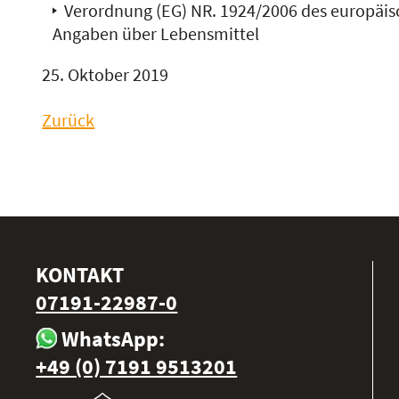
Verordnung (EG) NR. 1924/2006 des europäi
Angaben über Lebensmittel
25. Oktober 2019
Zurück
KONTAKT
07191-22987-0
WhatsApp:
+49 (0) 7191 9513201