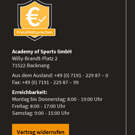
Academy of Sports GmbH
Willy-Brandt-Platz 2
71522
Backnang
Aus dem Ausland:
+49 (0) 7191 - 229 87 – 0
Fax:
+49 (0) 7191 - 229 87 – 99
Erreichbarkeit:
Montag bis Donnerstag: 8:00 - 19:00 Uhr
Freitag: 8:00 - 17:00 Uhr
Samstag: 9:00 - 15:00 Uhr
Vertrag widerrufen