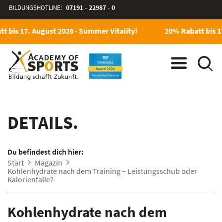
BILDUNGSHOTLINE:
07191 - 22987 - 0
t bis 17. August 2026 - Summer Vitality!
20% Rabatt bis 17
DETAILS.
Du befindest dich hier:
Start
Magazin
Kohlenhydrate nach dem Training – Leistungsschub oder
Kalorienfalle?
Kohlenhydrate nach dem