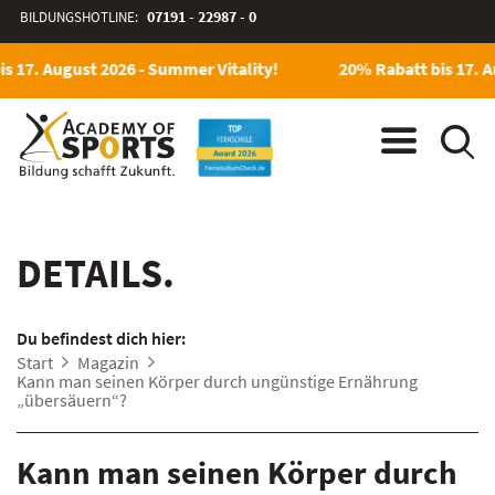
BILDUNGSHOTLINE:
07191 - 22987 - 0
s 17. August 2026 - Summer Vitality!
20% Rabatt bis 17. A
DETAILS.
Du befindest dich hier:
Start
Magazin
Kann man seinen Körper durch ungünstige Ernährung
„übersäuern“?
Kann man seinen Körper durch