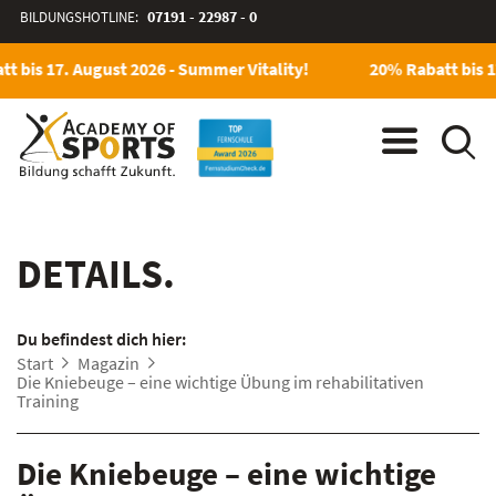
BILDUNGSHOTLINE:
07191 - 22987 - 0
t bis 17. August 2026 - Summer Vitality!
20% Rabatt bis 1
DETAILS.
Du befindest dich hier:
Start
Magazin
Die Kniebeuge – eine wichtige Übung im rehabilitativen
Training
Die Kniebeuge – eine wichtige