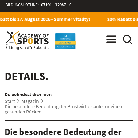
BILDUNGSHOTLINE:
07191 - 22987 - 0
att bis 17. August 2026 - Summer Vitality!
20% Rabatt bis
DETAILS.
Du befindest dich hier:
Start
Magazin
Die besondere Bedeutung der Brustwirbelsäule für einen
gesunden Rücken
Die besondere Bedeutung der