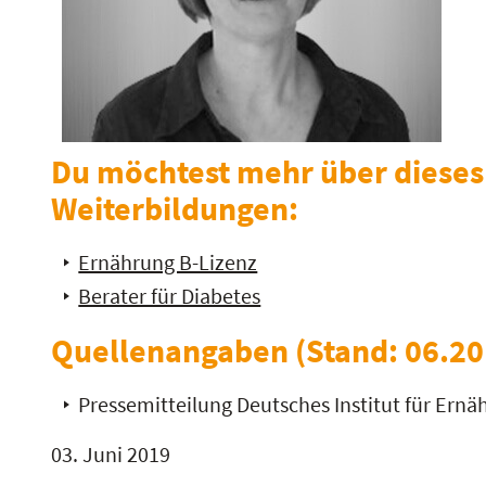
Du möchtest mehr über dieses
Weiterbildungen:
Ernährung B-Lizenz
Berater für Diabetes
Quellenangaben (Stand: 06.20
Pressemitteilung Deutsches Institut für Er
03. Juni 2019