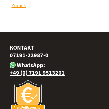
Zurück
KONTAKT
07191-22987-0
WhatsApp:
+49 (0) 7191 9513201