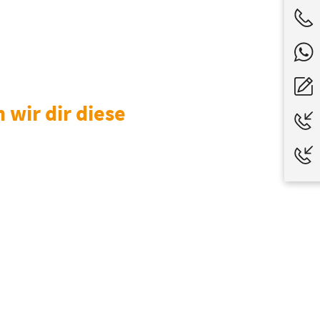
wir dir diese