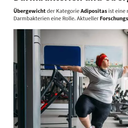
Übergewicht
der Kategorie
Adipositas
ist eine
Darmbakterien eine Rolle. Aktueller
Forschungs