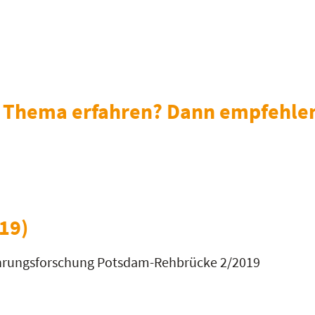
 Thema erfahren? Dann empfehlen 
19)
nährungsforschung Potsdam-Rehbrücke 2/2019