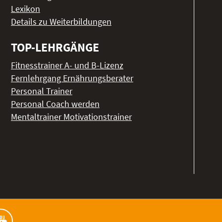
Lexikon
Details zu Weiterbildungen
TOP-LEHRGÄNGE
Fitnesstrainer A- und B-Lizenz
Fernlehrgang Ernährungsberater
Personal Trainer
Personal Coach werden
Mentaltrainer Motivationstrainer