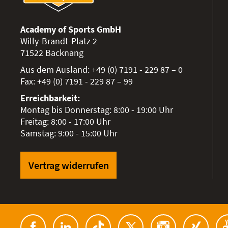
Academy of Sports GmbH
Willy-Brandt-Platz 2
71522
Backnang
Aus dem Ausland:
+49 (0) 7191 - 229 87 – 0
Fax:
+49 (0) 7191 - 229 87 – 99
Erreichbarkeit:
Montag bis Donnerstag: 8:00 - 19:00 Uhr
Freitag: 8:00 - 17:00 Uhr
Samstag: 9:00 - 15:00 Uhr
Vertrag widerrufen