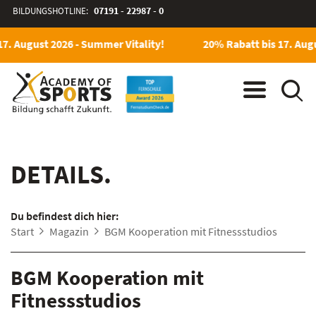
BILDUNGSHOTLINE:
07191 - 22987 - 0
7. August 2026 - Summer Vitality!
20% Rabatt bis 17. Augu
DETAILS.
Du befindest dich hier:
Start
Magazin
BGM Kooperation mit Fitnessstudios
BGM Kooperation mit
Fitnessstudios