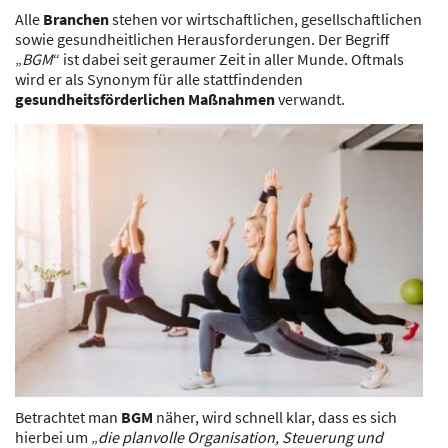
Alle
Branchen
stehen vor wirtschaftlichen, gesellschaftlichen
sowie gesundheitlichen Herausforderungen. Der Begriff
„
BGM
“ ist dabei seit geraumer Zeit in aller Munde. Oftmals
wird er als Synonym für alle stattfindenden
gesundheitsförderlichen
Maßnahmen
verwandt.
Betrachtet man
BGM
näher, wird schnell klar, dass es sich
hierbei um „
die planvolle Organisation, Steuerung und