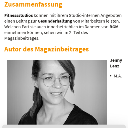
Zusammenfassung
Fitnessstudios
können mit ihrem Studio-internen Angeboten
einen Beitrag zur
Gesunderhaltung
von Mitarbeitern leisten.
Welchen Part sie auch innerbetrieblich im Rahmen von
BGM
einnehmen können, sehen wir im 2. Teil des
Magazinbeitrages.
Autor des Magazinbeitrages
Jenny
Lenz
M.A.