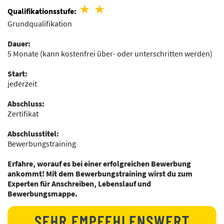
Qualifikationsstufe:
Grundqualifikation
Dauer:
5 Monate
(kann kostenfrei über- oder unterschritten werden)
Start:
jederzeit
Abschluss:
Zertifikat
Abschlusstitel:
Bewerbungstraining
Erfahre, worauf es bei einer erfolgreichen Bewerbung
ankommt! Mit dem
Bewerbungstraining
wirst du zum
Experten für Anschreiben, Lebenslauf und
Bewerbungsmappe.