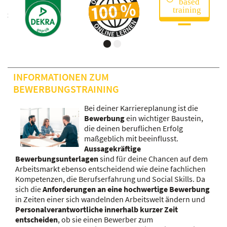
INFORMATIONEN ZUM
BEWERBUNGSTRAINING
Bei deiner Karriereplanung ist die
Bewerbung
ein wichtiger Baustein,
die deinen beruflichen Erfolg
maßgeblich mit beeinflusst.
Aussagekräftige
Bewerbungsunterlagen
sind für deine Chancen auf dem
Arbeitsmarkt ebenso entscheidend wie deine fachlichen
Kompetenzen, die Berufserfahrung und Social Skills. Da
sich die
Anforderungen an eine hochwertige Bewerbung
in Zeiten einer sich wandelnden Arbeitswelt ändern und
Personalverantwortliche innerhalb kurzer Zeit
entscheiden
, ob sie einen Bewerber zum