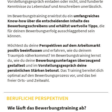
Vorstellungsgespräch einladen oder nicht, sind fundierte
Kenntnisse zu Lebenslauf und Anschreiben unerlässlich.
Im Bewerbungstraining erwirbst du ein
umfangreiches
Know-how über die entscheidenden Inhalte des
Bewerbungsschreibens und erhältst wertvolle Tipps
, die
für deinen Bewerbungserfolg ausschlaggebend sein
können.
Möchtest du deine
Perspektiven auf dem Arbeitsmarkt
positiv beeinflussen
und erfahren, wie du deinem
Traumjob näherkommst? Im Bewerbungstraining lernst
du, wie du deine
Bewerbungsunterlagen überzeugend
gestaltest
und im
Vorstellungsgespräch deine
persönlichen Stärken betonst
. Das Training bereitet dich
optimal auf den Bewerbungsprozess vor, und das bei
freier Orts- und Zeitwahl.
BERUFLICHE PERSPEKTIVEN
Wie läuft das Bewerbungstraining ab?