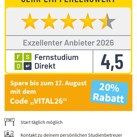
Start täglich möglich
Kontakt zu deinem persönlichen Studienbetreuer