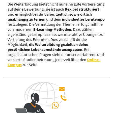
Die Weiterbildung bietet nicht nur eine gute Vorbereitung
auf deine Bewerbung, sie ist auch
flexibel strukturiert
und ermöglicht es dir daher,
zeitlich sowie örtlich
unabhängig zu lernen
und dein
individuelles Lerntempo
festzulegen. Die Vermittlung der Themen erfolgt mithilfe
von modernen
E-Learning-Methoden
. Dazu zählen
eigenständige Lernphasen sowie interaktive Übungen zur
Vertiefung des Erlernten. Dies verschafft dir die
Möglichkeit,
die Weiterbildung gezielt an deine
persönlichen Lebensumstände anzupassen
. Bei
organisatorischen Fragen steht dir unsere erfahrene und
versierte Studienbetreuung jederzeit über den
Online-
Campus
zur Seite.