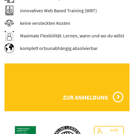
innovatives Web Based Training (WBT)
keine versteckten Kosten
Maximale Flexibilität: Lernen, wann und wo du willst
komplett ortsunabhängig absolvierbar
ZUR ANMELDUNG