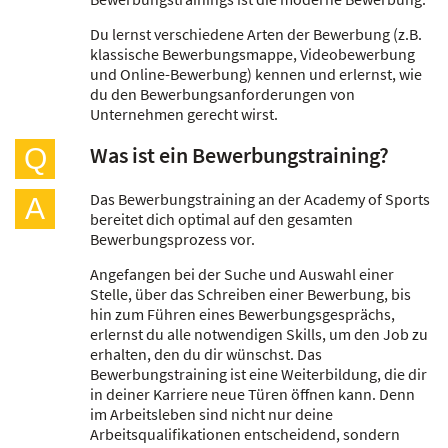
Du lernst verschiedene Arten der Bewerbung (z.B.
klassische Bewerbungsmappe, Videobewerbung
und Online-Bewerbung) kennen und erlernst, wie
du den Bewerbungsanforderungen von
Unternehmen gerecht wirst.
Was ist ein Bewerbungstraining?
Q
Das Bewerbungstraining an der Academy of Sports
A
bereitet dich optimal auf den gesamten
Bewerbungsprozess vor.
Angefangen bei der Suche und Auswahl einer
Stelle, über das Schreiben einer Bewerbung, bis
hin zum Führen eines Bewerbungsgesprächs,
erlernst du alle notwendigen Skills, um den Job zu
erhalten, den du dir wünschst. Das
Bewerbungstraining ist eine Weiterbildung, die dir
in deiner Karriere neue Türen öffnen kann. Denn
im Arbeitsleben sind nicht nur deine
Arbeitsqualifikationen entscheidend, sondern