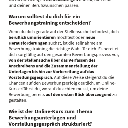
und deinen Berufswünschen passen.
Warum solltest du dich für ein
Bewerbungstraining entscheiden?
Wenn du dich gerade auf der Stellensuche befindest, dich
beruflich umorientieren
möchtest oder
neue
Herausforderungen
suchst, ist die Teilnahme am
Bewerbungstraining die richtige Wahl für dich. Es bereitet
dich sorgfältig auf den gesamten Bewerbungsprozess vor,
von der Stellensuche über das Verfassen des
Anschreibens und die Zusammenstellung der
Unterlagen bis hin zur Vorbereitung auf das
Vorstellungsgespräch
. Auf diese Weise steigerst du die
Chancen auf den Bewerbungserfolg deutlich. Im Online-
Kurs erfährst du, worauf du achten musst, um deine
Bewerbung bereits
auf den ersten Blick überzeugend
zu
gestalten.
Wie ist der Online-Kurs zum Thema
Bewerbungsunterlagen und
Vorstellungsgespräch strukturiert?