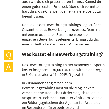
auch wie du dich präsentieren kannst. Kannst du
einen guten ersten Eindruck über dich vermitteln,
hast du große Chancen, deine Karriere positiv zu
beeinflussen.
Der Fokus des Bewerbungstrainings liegt auf der
Gesamtheit des Bewerbungsprozesses. Denn nur
mit einem optimalen Zusammenspiel der
einzelnen Bewerbungselemente, bringst du dich in
eine vorteilhafte Position zu Mitbewerbern.
Was kostet ein Bewerbungstraining?
Q
Das Bewerbungstraining an der Academy of Sports
A
kostet insgesamt 570,00 EUR und wird in der Regel
in 5 Monatsraten à 114,00 EUR gezahlt.
In Zusammenhang mit deinem
Bewerbungstraining hast du die Möglichkeit
verschiedene staatliche Fördermöglichkeiten in
Anspruch zu nehmen. Darunter zählt zum Beispiel
ein Bildungsgutschein der Agentur für Arbeit, der
im Besonderen für Arbeitslose und