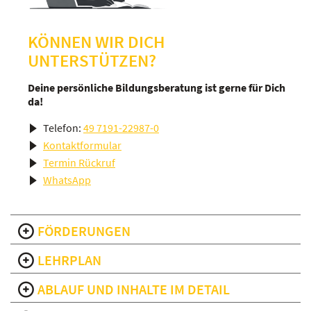
KÖNNEN WIR DICH
UNTERSTÜTZEN?
Deine persönliche Bildungsberatung ist gerne für Dich
da!
Telefon:
49 7191-22987-0
Kontaktformular
Termin Rückruf
WhatsApp
FÖRDERUNGEN
LEHRPLAN
ABLAUF UND INHALTE IM DETAIL