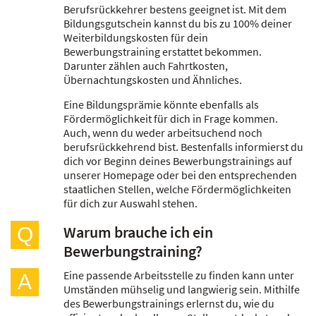
Berufsrückkehrer bestens geeignet ist. Mit dem
Bildungsgutschein kannst du bis zu 100% deiner
Weiterbildungskosten für dein
Bewerbungstraining erstattet bekommen.
Darunter zählen auch Fahrtkosten,
Übernachtungskosten und Ähnliches.
Eine Bildungsprämie könnte ebenfalls als
Fördermöglichkeit für dich in Frage kommen.
Auch, wenn du weder arbeitsuchend noch
berufsrückkehrend bist. Bestenfalls informierst du
dich vor Beginn deines Bewerbungstrainings auf
unserer Homepage oder bei den entsprechenden
staatlichen Stellen, welche Fördermöglichkeiten
für dich zur Auswahl stehen.
Warum brauche ich ein
Q
Bewerbungstraining?
Eine passende Arbeitsstelle zu finden kann unter
A
Umständen mühselig und langwierig sein. Mithilfe
des Bewerbungstrainings erlernst du, wie du