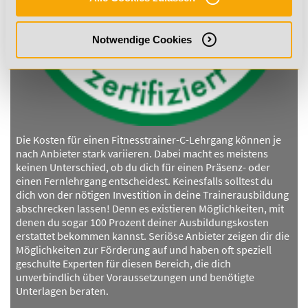
Notwendige Cookies
Die Kosten für einen Fitnesstrainer-C-Lehrgang können je
nach Anbieter stark variieren. Dabei macht es meistens
keinen Unterschied, ob du dich für einen Präsenz- oder
einen Fernlehrgang entscheidest. Keinesfalls solltest du
dich von der nötigen Investition in deine Trainerausbildung
abschrecken lassen! Denn es existieren Möglichkeiten, mit
denen du sogar 100 Prozent deiner Ausbildungskosten
erstattet bekommen kannst. Seriöse Anbieter zeigen dir die
Möglichkeiten zur Förderung auf und haben oft speziell
geschulte Experten für diesen Bereich, die dich
unverbindlich über Voraussetzungen und benötigte
Unterlagen beraten.