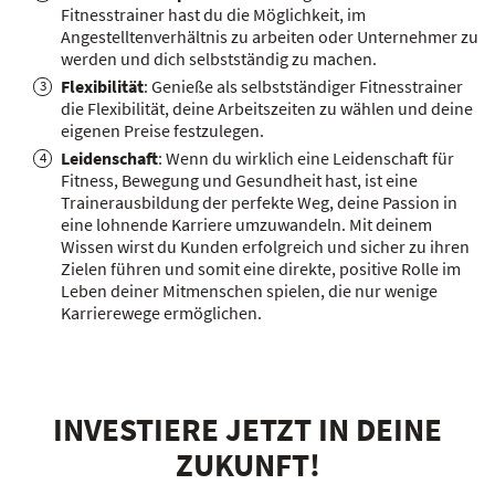
Fitnesstrainer hast du die Möglichkeit, im
Angestelltenverhältnis zu arbeiten oder Unternehmer zu
werden und dich selbstständig zu machen.
Flexibilität
: Genieße als selbstständiger Fitnesstrainer
die Flexibilität, deine Arbeitszeiten zu wählen und deine
eigenen Preise festzulegen.
Leidenschaft
: Wenn du wirklich eine Leidenschaft für
Fitness, Bewegung und Gesundheit hast, ist eine
Trainerausbildung der perfekte Weg, deine Passion in
eine lohnende Karriere umzuwandeln. Mit deinem
Wissen wirst du Kunden erfolgreich und sicher zu ihren
Zielen führen und somit eine direkte, positive Rolle im
Leben deiner Mitmenschen spielen, die nur wenige
Karrierewege ermöglichen.
INVESTIERE JETZT IN DEINE
ZUKUNFT!