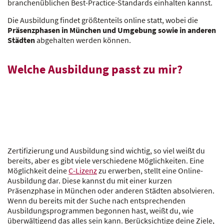
branchenüblichen Best-Practice-Standards einhalten kannst.
Die Ausbildung findet größtenteils online statt, wobei die
Präsenzphasen in München und Umgebung sowie in anderen
Städten
abgehalten werden können.
Welche Ausbildung passt zu mir?
Zertifizierung und Ausbildung sind wichtig, so viel weißt du
bereits, aber es gibt viele verschiedene Möglichkeiten. Eine
Möglichkeit deine
C-Lizenz
zu erwerben, stellt eine Online-
Ausbildung dar. Diese kannst du mit einer kurzen
Präsenzphase in München oder anderen Städten absolvieren.
Wenn du bereits mit der Suche nach entsprechenden
Ausbildungsprogrammen begonnen hast, weißt du, wie
überwältigend das alles sein kann. Berücksichtige deine Ziele,