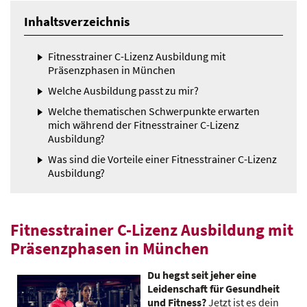
Inhaltsverzeichnis
Fitnesstrainer C-Lizenz Ausbildung mit
Präsenzphasen in München
Welche Ausbildung passt zu mir?
Welche thematischen Schwerpunkte erwarten
mich während der Fitnesstrainer C-Lizenz
Ausbildung?
Was sind die Vorteile einer Fitnesstrainer C-Lizenz
Ausbildung?
Fitnesstrainer C-Lizenz Ausbildung mit
Präsenzphasen in München
Du hegst seit jeher eine
Leidenschaft für Gesundheit
und Fitness?
Jetzt ist es dein