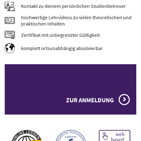
Kontakt zu deinem persönlichen Studienbetreuer
hochwertige Lehrvideos zu vielen theoretischen und
praktischen Inhalten
Zertifikat mit unbegrenzter Gültigkeit
komplett ortsunabhängig absolvierbar
ZUR ANMELDUNG