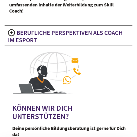
umfassenden Inhalte der Weiterbildung zum Skill
Coach!
BERUFLICHE PERSPEKTIVEN ALS COACH
IM ESPORT
KÖNNEN WIR DICH
UNTERSTÜTZEN?
Deine persönliche Bildungsberatung ist gerne für Dich
da!