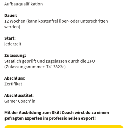
Aufbauqualifikation
Dauer:
12 Wochen
(kann kostenfrei über- oder unterschritten
werden)
Start:
jederzeit
Zulassung:
Staatlich geprüft und zugelassen durch die ZFU
(Zulassungsnummer:
7413822c
)
Abschluss:
Zertifikat
Abschlusstitel:
Gamer Coach*in
Mit der Ausbildung zum Skill Coach wirst du zu einem
gefragten Experten im professionellen eSport!