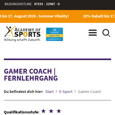
BILDUNGSHOTLINE:
07191 - 22987 - 0
bis 17. August 2026 - Summer Vitality!
20% Rabatt bis 17.
GAMER COACH
|
FERNLEHRGANG
Du befindest dich hier:
Start
E-Sport
Gamer Coach
Qualifikationsstufe: