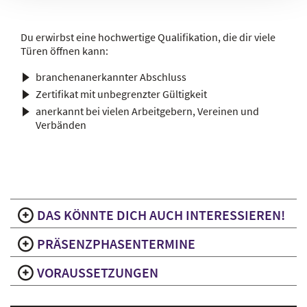
Du erwirbst eine hochwertige Qualifikation, die dir viele
Türen öffnen kann:
branchenanerkannter Abschluss
Zertifikat mit unbegrenzter Gültigkeit
anerkannt bei vielen Arbeitgebern, Vereinen und
Verbänden
DAS KÖNNTE DICH AUCH INTERESSIEREN!
PRÄSENZPHASENTERMINE
VORAUSSETZUNGEN