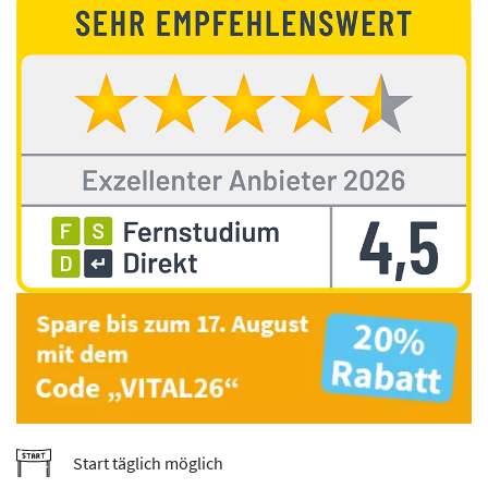
Start täglich möglich