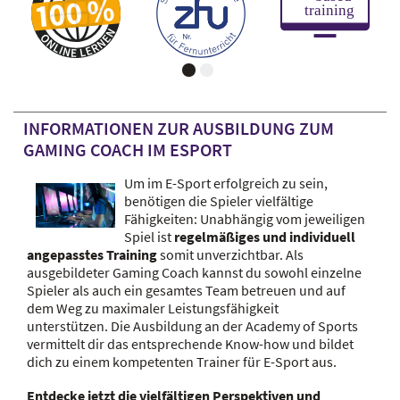
INFORMATIONEN ZUR AUSBILDUNG ZUM
GAMING COACH IM ESPORT
Um im E-Sport erfolgreich zu sein,
benötigen die Spieler vielfältige
Fähigkeiten: Unabhängig vom jeweiligen
Spiel ist
regelmäßiges und individuell
angepasstes Training
somit unverzichtbar. Als
ausgebildeter Gaming Coach kannst du sowohl einzelne
Spieler als auch ein gesamtes Team betreuen und auf
dem Weg zu maximaler Leistungsfähigkeit
unterstützen. Die Ausbildung an der Academy of Sports
vermittelt dir das entsprechende Know-how und bildet
dich zu einem kompetenten Trainer für E-Sport aus.
Entdecke jetzt die vielfältigen Perspektiven und