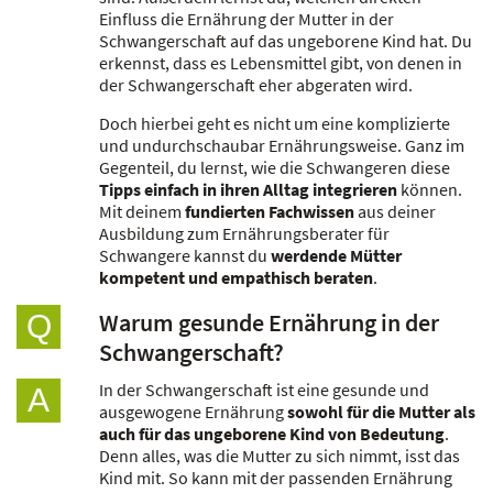
Einfluss die Ernährung der Mutter in der
Schwangerschaft auf das ungeborene Kind hat. Du
erkennst, dass es Lebensmittel gibt, von denen in
der Schwangerschaft eher abgeraten wird.
Doch hierbei geht es nicht um eine komplizierte
und undurchschaubar Ernährungsweise. Ganz im
Gegenteil, du lernst, wie die Schwangeren diese
Tipps einfach in ihren Alltag integrieren
können.
Mit deinem
fundierten Fachwissen
aus deiner
Ausbildung zum Ernährungsberater für
Schwangere kannst du
werdende Mütter
kompetent und empathisch beraten
.
Warum gesunde Ernährung in der
Q
Schwangerschaft?
In der Schwangerschaft ist eine gesunde und
A
ausgewogene Ernährung
sowohl für die Mutter als
auch für das ungeborene Kind von Bedeutung
.
Denn alles, was die Mutter zu sich nimmt, isst das
Kind mit. So kann mit der passenden Ernährung