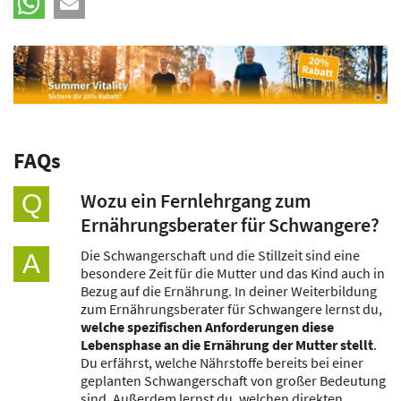
FAQs
Wozu ein Fernlehrgang zum
Q
Ernährungsberater für Schwangere?
Die Schwangerschaft und die Stillzeit sind eine
A
besondere Zeit für die Mutter und das Kind auch in
Bezug auf die Ernährung. In deiner Weiterbildung
zum Ernährungsberater für Schwangere lernst du,
welche spezifischen Anforderungen diese
Lebensphase an die Ernährung der Mutter stellt
.
Du erfährst, welche Nährstoffe bereits bei einer
geplanten Schwangerschaft von großer Bedeutung
sind. Außerdem lernst du, welchen direkten