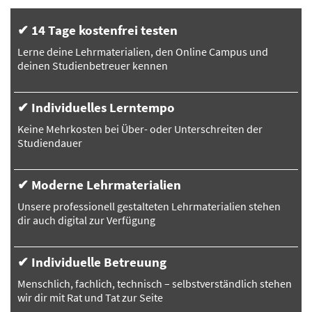
✔ 14 Tage kostenfrei testen
Lerne deine Lehrmaterialien, den Online Campus und
deinen Studienbetreuer kennen
✔ Individuelles Lerntempo
Keine Mehrkosten bei Über- oder Unterschreiten der
Studiendauer
✔ Moderne Lehrmaterialien
Unsere professionell gestalteten Lehrmaterialien stehen
dir auch digital zur Verfügung
✔ Individuelle Betreuung
Menschlich, fachlich, technisch – selbstverständlich stehen
wir dir mit Rat und Tat zur Seite