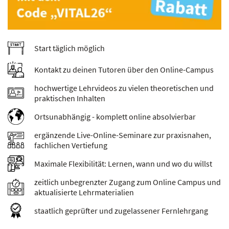
Start täglich möglich
Kontakt zu deinen Tutoren über den Online-Campus
hochwertige Lehrvideos zu vielen theoretischen und
praktischen Inhalten
Ortsunabhängig - komplett online absolvierbar
ergänzende Live-Online-Seminare zur praxisnahen,
fachlichen Vertiefung
Maximale Flexibilität: Lernen, wann und wo du willst
zeitlich unbegrenzter Zugang zum Online Campus und
aktualisierte Lehrmaterialien
staatlich geprüfter und zugelassener Fernlehrgang