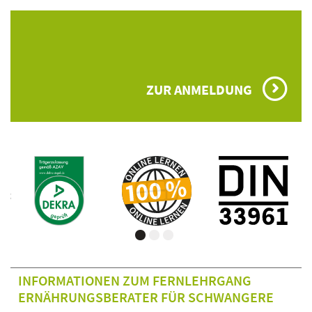
ZUR ANMELDUNG
INFORMATIONEN ZUM FERNLEHRGANG
ERNÄHRUNGSBERATER FÜR SCHWANGERE