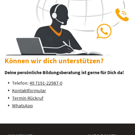
Können wir dich unterstützen?
Deine persönliche Bildungsberatung ist gerne für Dich da!
Telefon:
49 7191-22987-0
Kontaktformular
Termin Rückruf
WhatsApp