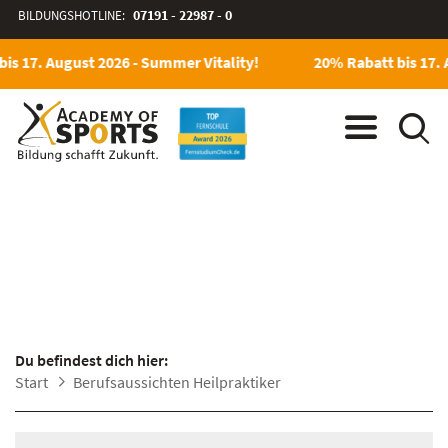
BILDUNGSHOTLINE:
07191 - 22987 - 0
is 17. August 2026 - Summer Vitality!
20% Rabatt bis 17. 
BERUFSAUSSICHTEN
HEILPRAKTIKER
Du befindest dich hier:
Start
Berufsaussichten Heilpraktiker