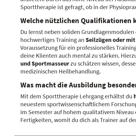
Sporttherapie ist gefragt, ob in der Physiopra
Welche nützlichen Qualifikationen 
Du lernst neben soliden Grundlagenmodulen
hochwertiges Training an
Seilzügen oder mit
Voraussetzung für ein professionelles Traini
deine Klienten auch mental zu stärken. Hier
und Sportmasseur
zu schätzen wissen, dessen
medizinischen Heilbehandlung.
Was macht die Ausbildung besonde
Mit dem Sporttherapie Lehrgang erhältst du
neuestem sportwissenschaftlichem Forschung
im Semester auf hohem qualitativem Niveau er
Fertigkeiten, womit du dich als Trainer auf 