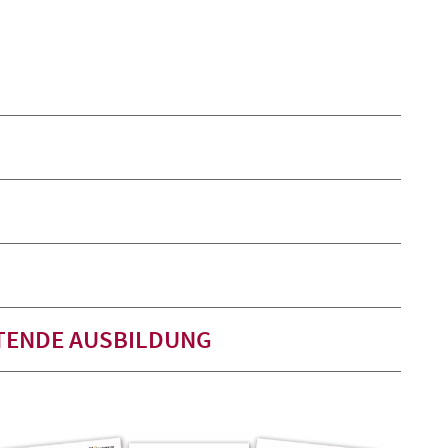
ITENDE AUSBILDUNG