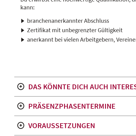
kann:
branchenanerkannter Abschluss
Zertifikat mit unbegrenzter Gültigkeit
anerkannt bei vielen Arbeitgebern, Verei
DAS KÖNNTE DICH AUCH INTERE
PRÄSENZPHASENTERMINE
VORAUSSETZUNGEN