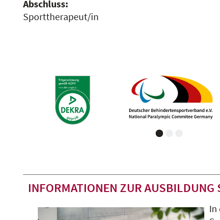
Abschluss:
Sporttherapeut/in
INFORMATIONEN ZUR AUSBILDUNG
In