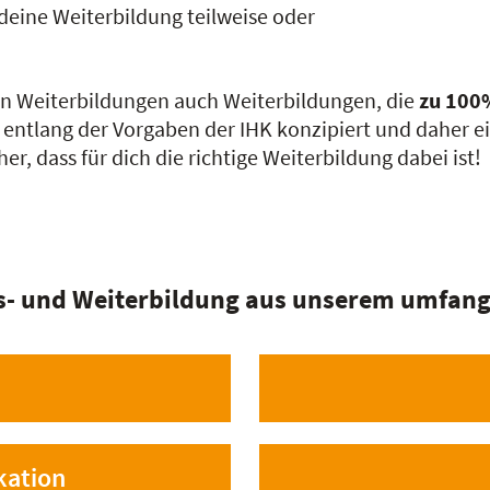
deine Weiterbildung teilweise oder
ten Weiterbildungen auch Weiterbildungen, die
zu 100
entlang der Vorgaben der IHK konzipiert und daher ei
er, dass für dich die richtige Weiterbildung dabei ist!
s- und Weiterbildung aus unserem umfang
kation