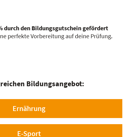
% durch den Bildungsgutschein gefördert
ne perfekte Vorbereitung auf deine Prüfung.
reichen Bildungsangebot:
Ernährung
E-Sport