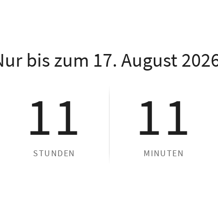
Nur bis zum 17. August 2026
11
11
STUNDEN
MINUTEN