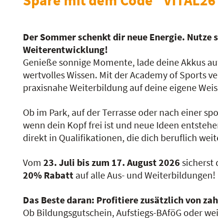
Der Sommer schenkt dir neue Energie. Nutze si
Weiterentwicklung!
Genieße sonnige Momente, lade deine Akkus auf
wertvolles Wissen. Mit der Academy of Sports 
praxisnahe Weiterbildung auf deine eigene Weis
Ob im Park, auf der Terrasse oder nach einer spo
wenn dein Kopf frei ist und neue Ideen entstehe
direkt in Qualifikationen, die dich beruflich wei
Vom
23. Juli bis zum 17. August 2026
sicherst
20% Rabatt
auf alle Aus- und Weiterbildungen!
Das Beste daran:
Profitiere zusätzlich von za
Ob Bildungsgutschein, Aufstiegs-BAföG oder wei