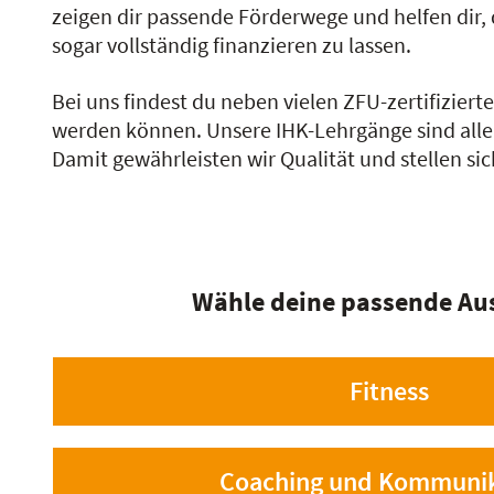
zeigen dir passende Förderwege und helfen dir, 
sogar vollständig finanzieren zu lassen.
Bei uns findest du neben vielen ZFU-zertifizier
werden können. Unsere IHK-Lehrgänge sind alle 
Damit gewährleisten wir Qualität und stellen sich
Wähle deine passende Au
Fitness
Coaching und Kommuni