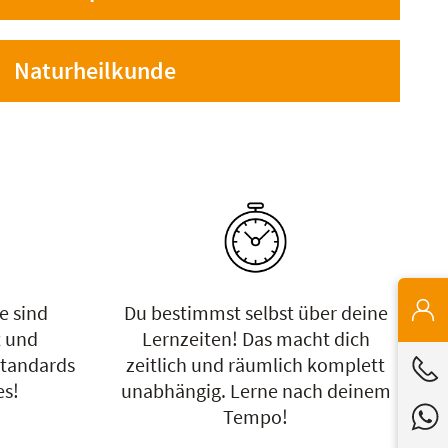
Naturheilkunde
e sind
Du bestimmst selbst über deine
 und
Lernzeiten! Das macht dich
Standards
zeitlich und räumlich komplett
es!
unabhängig. Lerne nach deinem
Tempo!