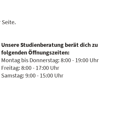
 Seite.
Unsere Studienberatung berät dich zu
folgenden Öffnungszeiten:
Montag bis Donnerstag: 8:00 - 19:00 Uhr
Freitag: 8:00 - 17:00 Uhr
Samstag: 9:00 - 15:00 Uhr