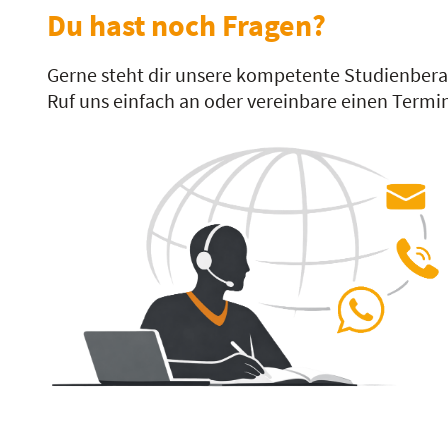
Du hast noch Fragen?
Gerne steht dir unsere kompetente Studienber
Ruf uns einfach an oder vereinbare einen Termin