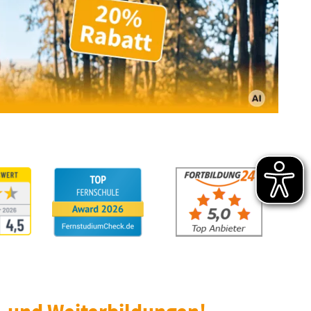
- und Weiterbildungen!