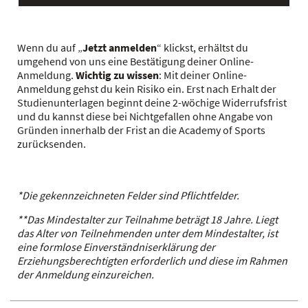
Wenn du auf „
Jetzt anmelden
“ klickst, erhältst du
umgehend von uns eine Bestätigung deiner Online-
Anmeldung.
Wichtig zu wissen
:
Mit deiner Online-
Anmeldung gehst du kein Risiko ein. Erst nach Erhalt der
Studienunterlagen beginnt deine 2-wöchige Widerrufsfrist
und du kannst diese bei Nichtgefallen ohne Angabe von
Gründen innerhalb der Frist an die Academy of Sports
zurücksenden.
*Die gekennzeichneten Felder sind Pflichtfelder.
**Das Mindestalter zur Teilnahme beträgt 18 Jahre. Liegt
das Alter von Teilnehmenden unter dem Mindestalter, ist
eine formlose Einverständniserklärung der
Erziehungsberechtigten erforderlich und diese im Rahmen
der Anmeldung einzureichen.