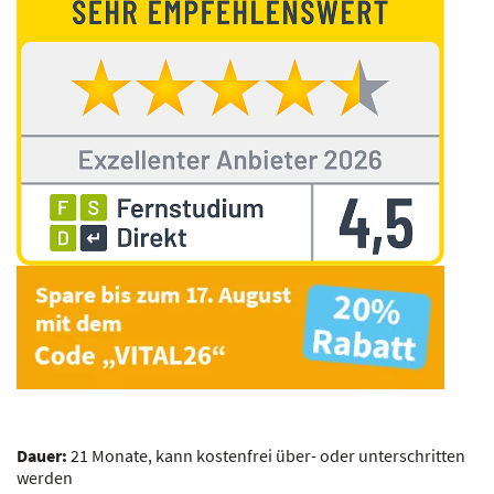
Dauer:
21 Monate, kann kostenfrei über- oder unterschritten
werden