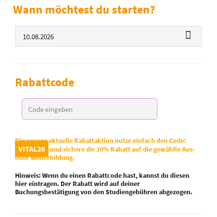
Wann möchtest du starten?
Rabattcode
Für unsere aktuelle Rabattaktion nutze einfach den Code:
VITAL26
und sichere dir 20% Rabatt auf die gewählte Aus-
oder Weiterbildung.
Hinweis:
Wenn du einen
Rabattcode
hast, kannst du diesen
hier eintragen. Der Rabatt wird auf deiner
Buchungsbestätigung von den Studiengebühren abgezogen.