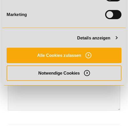
Marketing
Deine Nachricht an uns
Details anzeigen
Alle Cookies zulassen
Notwendige Cookies