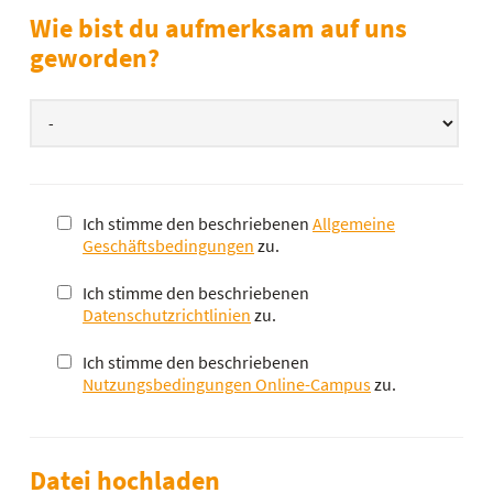
Wie bist du aufmerksam auf uns
geworden?
Wie bist du auf uns aufmerksam geworden?
Ich stimme den beschriebenen
Allgemeine
Geschäftsbedingungen
zu.
Ich stimme den beschriebenen
Datenschutzrichtlinien
zu.
Ich stimme den beschriebenen
Nutzungsbedingungen Online-Campus
zu.
Datei hochladen