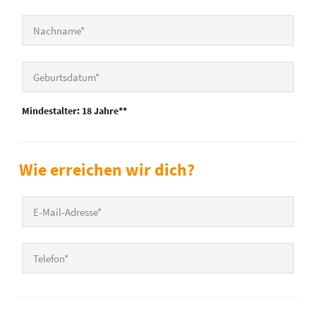
Nachname
*
Geburtsdatum
*
Mindestalter: 18 Jahre**
Wie erreichen wir dich?
E-Mail-Adresse
*
Telefon
*