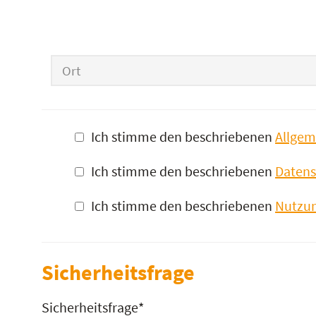
Ort
Ich stimme den beschriebenen
Allgem
Ich stimme den beschriebenen
Datens
Ich stimme den beschriebenen
Nutzu
Sicherheitsfrage
Sicherheitsfrage
*