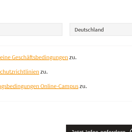
Land
eine Geschäftsbedingungen
zu.
chutzrichtlinien
zu.
ngsbedingungen Online-Campus
zu.