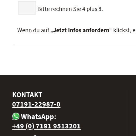
Bitte rechnen Sie 4 plus 8.
Wenn du auf „
Jetzt Infos anfordern
“ klickst,
KONTAKT
07191-22987-0
WhatsApp:
+49 (0) 7191 9513201