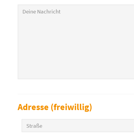
Adresse (freiwillig)
Straße