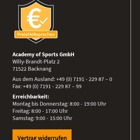
Academy of Sports GmbH
Willy-Brandt-Platz 2
71522
Backnang
Aus dem Ausland:
+49 (0) 7191 - 229 87 – 0
Fax:
+49 (0) 7191 - 229 87 – 99
Erreichbarkeit:
Montag bis Donnerstag: 8:00 - 19:00 Uhr
Freitag: 8:00 - 17:00 Uhr
Samstag: 9:00 - 15:00 Uhr
Vertrag widerrufen