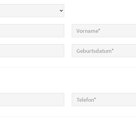
Vorname
*
Geburtsdatum
*
Telefon
*