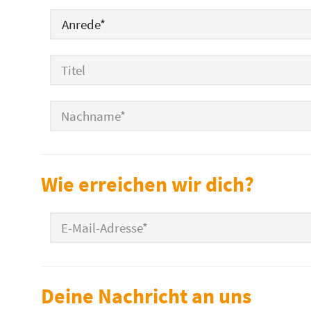
Anrede
*
Titel
Nachname
*
Wie erreichen wir dich?
E-Mail-Adresse
*
Deine Nachricht an uns