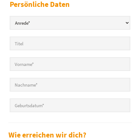
Persönliche Daten
Anrede
*
Titel
Vorname
*
Nachname
*
Geburtsdatum
*
Wie erreichen wir dich?