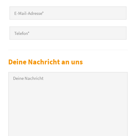
E-Mail-Adresse
*
Telefon
*
Deine Nachricht an uns