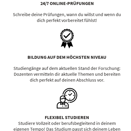
24/7 ONLINE-PRÜFUNGEN
Schreibe deine Prüfungen, wann du willst und wenn du
dich perfekt vorbereitet fühlst!
BILDUNG AUF DEM HÖCHSTEN NIVEAU
Studiengänge auf dem aktuellen Stand der Forschung:
Dozenten vermitteln dir aktuelle Themen und bereiten
dich perfekt auf deinen Abschluss vor.
FLEXIBEL STUDIEREN
Studiere Vollzeit oder berufsbegleitend in deinem
eigenen Tempo! Das Studium passt sich deinem Leben