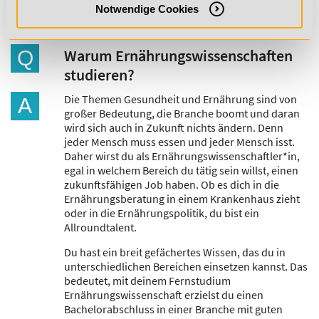
Notwendige Cookies
FAQs
Warum Ernährungswissenschaften
Q
studieren?
Die Themen Gesundheit und Ernährung sind von
A
großer Bedeutung, die Branche boomt und daran
wird sich auch in Zukunft nichts ändern. Denn
jeder Mensch muss essen und jeder Mensch isst.
Daher wirst du als Ernährungswissenschaftler*in,
egal in welchem Bereich du tätig sein willst, einen
zukunftsfähigen Job haben. Ob es dich in die
Ernährungsberatung in einem Krankenhaus zieht
oder in die Ernährungspolitik, du bist ein
Allroundtalent.
Du hast ein breit gefächertes Wissen, das du in
unterschiedlichen Bereichen einsetzen kannst. Das
bedeutet, mit deinem Fernstudium
Ernährungswissenschaft erzielst du einen
Bachelorabschluss in einer Branche mit guten