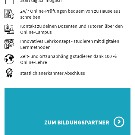
Start täglich möglich
24/7 Online-Prüfungen bequem von zu Hause aus
schreiben
Kontakt zu deinen Dozenten und Tutoren über den
Online-Campus
Innovatives Lehrkonzept - studieren mit digitalen
Lernmethoden
Zeit- und ortsunabhängig studieren dank 100 %
Online-Lehre
staatlich anerkannter Abschluss
ZUM BILDUNGSPARTNER