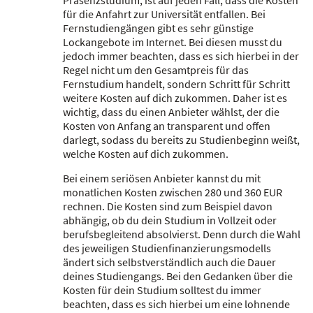
für die Anfahrt zur Universität entfallen. Bei
Fernstudiengängen gibt es sehr günstige
Lockangebote im Internet. Bei diesen musst du
jedoch immer beachten, dass es sich hierbei in der
Regel nicht um den Gesamtpreis für das
Fernstudium handelt, sondern Schritt für Schritt
weitere Kosten auf dich zukommen. Daher ist es
wichtig, dass du einen Anbieter wählst, der die
Kosten von Anfang an transparent und offen
darlegt, sodass du bereits zu Studienbeginn weißt,
welche Kosten auf dich zukommen.
Bei einem seriösen Anbieter kannst du mit
monatlichen Kosten zwischen 280 und 360 EUR
rechnen. Die Kosten sind zum Beispiel davon
abhängig, ob du dein Studium in Vollzeit oder
berufsbegleitend absolvierst. Denn durch die Wahl
des jeweiligen Studienfinanzierungsmodells
ändert sich selbstverständlich auch die Dauer
deines Studiengangs. Bei den Gedanken über die
Kosten für dein Studium solltest du immer
beachten, dass es sich hierbei um eine lohnende