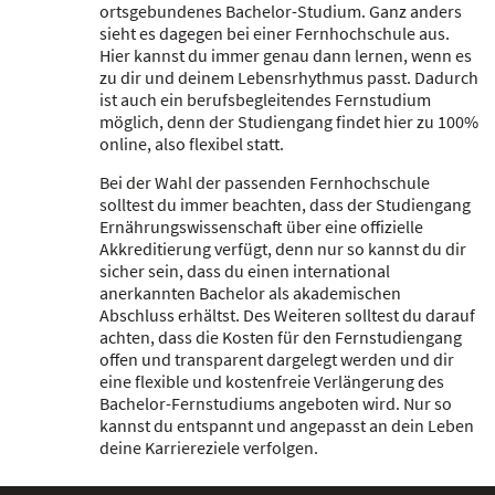
ortsgebundenes Bachelor-Studium. Ganz anders
sieht es dagegen bei einer Fernhochschule aus.
Hier kannst du immer genau dann lernen, wenn es
zu dir und deinem Lebensrhythmus passt. Dadurch
ist auch ein berufsbegleitendes Fernstudium
möglich, denn der Studiengang findet hier zu 100%
online, also flexibel statt.
Bei der Wahl der passenden Fernhochschule
solltest du immer beachten, dass der Studiengang
Ernährungswissenschaft über eine offizielle
Akkreditierung verfügt, denn nur so kannst du dir
sicher sein, dass du einen international
anerkannten Bachelor als akademischen
Abschluss erhältst. Des Weiteren solltest du darauf
achten, dass die Kosten für den Fernstudiengang
offen und transparent dargelegt werden und dir
eine flexible und kostenfreie Verlängerung des
Bachelor-Fernstudiums angeboten wird. Nur so
kannst du entspannt und angepasst an dein Leben
deine Karriereziele verfolgen.