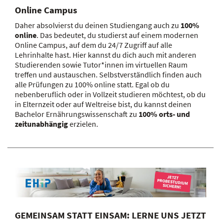
Online Campus
Daher absolvierst du deinen Studiengang auch zu
100%
online
. Das bedeutet, du studierst auf einem modernen
Online Campus, auf dem du 24/7 Zugriff auf alle
Lehrinhalte hast. Hier kannst du dich auch mit anderen
Studierenden sowie Tutor*innen im virtuellen Raum
treffen und austauschen. Selbstverständlich finden auch
alle Prüfungen zu 100% online statt. Egal ob du
nebenberuflich oder in Vollzeit studieren möchtest, ob du
in Elternzeit oder auf Weltreise bist, du kannst deinen
Bachelor Ernährungswissenschaft zu
100% orts- und
zeitunabhängig
erzielen.
GEMEINSAM STATT EINSAM: LERNE UNS JETZT