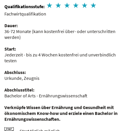
Qualifikationsstufe:
Fachwirtqualifikation
Dauer:
36-72 Monate
(kann kostenfrei über- oder unterschritten
werden)
Start:
Jederzeit - bis zu 4 Wochen kostenfrei und unverbindlich
testen
Abschluss:
Urkunde, Zeugnis
Abschlusstitel:
Bachelor of Arts - Ernährungswissenschaft
Verknüpfe Wissen über Ernährung und Gesundheit mit
ökonomischem Know-how und erziele einen Bachelor in
Ernährungswissenschaften.