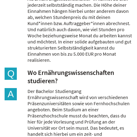
jederzeit selbstständig machen. Die Höhe deiner
Einnahmen hängen hierbei unter anderem davon
ab, welchen Stundenpreis du mit deinen
Kund*innen bzw. Auftraggeber*innen abrechnest.
Und natürlich auch davon, wie viel Stunden pro
Woche beziehungsweise Monat du arbeiten kannst
und möchtest. In einer solide aufgebauten und gut
strukturierten Selbstständigkeit kannst du
Einnahmen von bis zu 5.000 EUR pro Monat
realisieren.
Wo Ernährungswissenschaften
Q
studieren?
Der Bachelor Studiengang
A
Ernährungswissenschaft wird von verschiedenen
Präsenzuniversitäten sowie von Fernhochschulen
angeboten. Beim Studium an einer
Präsenzhochschule musst du beachten, dass du
hier für jede Vorlesung und Prüfung an der
Universität vor Ort sein musst. Das bedeutet, es
handelt sich hierbei um ein zeit- und