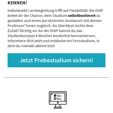
KENNEN!
Individuelle Lernbegleitung trifft auf Flexibilität! Die EHiP
bietet dir die Chance, dein Studium
selbstbestimmt
zu
gestalten und einen persönlichen Austausch mit deinen
Professor*innen zugleich. Du überlässt nichts dem
Zufall? Richtig so! An der EHiP kannst du das
Studienkonzept 4 Wochen kostenfrei kennenlernen.
Informiere dich jetzt und entdecke ein Fernstudium, in
dem du niemals alleine bist!
Jetzt Probestudium sichern!